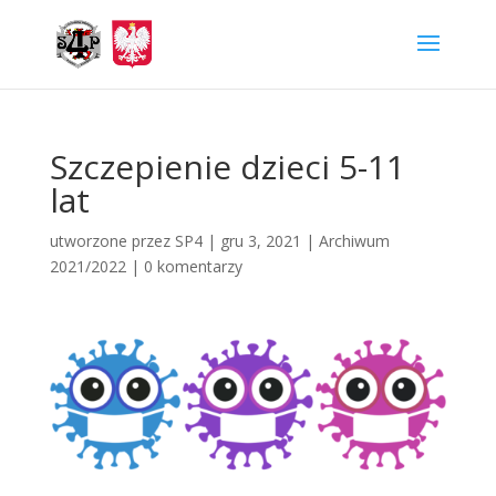
Szczepienie dzieci 5-11
lat
utworzone przez
SP4
|
gru 3, 2021
|
Archiwum
2021/2022
|
0 komentarzy