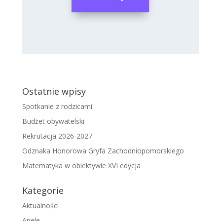
Ostatnie wpisy
Spotkanie z rodzicami
Budżet obywatelski
Rekrutacja 2026-2027
Odznaka Honorowa Gryfa Zachodniopomorskiego
Matematyka w obiektywie XVI edycja
Kategorie
Aktualności
Apele