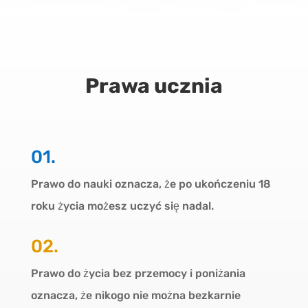
Prawa ucznia
01.
Prawo do nauki oznacza, że po ukończeniu 18
roku życia możesz uczyć się nadal.
02.
Prawo do życia bez przemocy i poniżania
oznacza, że nikogo nie można bezkarnie