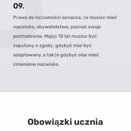
09.
Prawo do tożsamości oznacza, że musisz mieć
nazwisko, obywatelstwo, poznać swoje
pochodzenie. Mając 13 lat musisz być
zapytany o zgodę, gdybyś miał być
adoptowany, a także gdybyś miał mieć
zmienione nazwisko.
Obowiązki ucznia