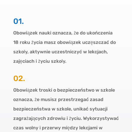
01.
Obowiązek nauki oznacza, że do ukończenia
18 roku życia masz obowiązek uczęszczać do
szkoły, aktywnie uczestniczyć w lekcjach,
zajęciach i życiu szkoły.
02.
Obowiązek troski o bezpieczeństwo w szkole
oznacza, że musisz przestrzegać zasad
bezpieczeństwa w szkole, unikać sytuacji
zagrażających zdrowiu i życiu. Wykorzystywać
czas wolny i przerwy między lekcjami w