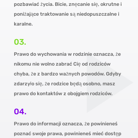
pozbawiać życia. Bicie, znęcanie się, okrutne i
poniżające traktowanie są niedopuszczalne i
karalne.
03.
Prawo do wychowania w rodzinie oznacza, że
nikomu nie wolno zabrać Cię od rodziców
chyba, że z bardzo ważnych powodów. Gdyby
zdarzyło się, że rodzice będą osobno, masz
prawo do kontaktów z obojgiem rodziców.
04.
Prawo do informacji oznacza, że powinieneś
poznać swoje prawa, powinieneś mieć dostęp