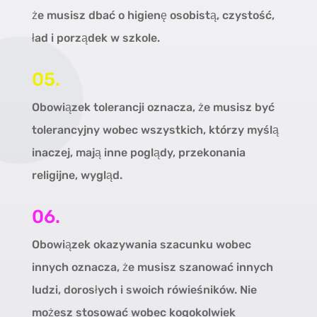
że musisz dbać o higienę osobistą, czystość,
ład i porządek w szkole.
05.
Obowiązek tolerancji oznacza, że musisz być
tolerancyjny wobec wszystkich, którzy myślą
inaczej, mają inne poglądy, przekonania
religijne, wygląd.
06.
Obowiązek okazywania szacunku wobec
innych oznacza, że musisz szanować innych
ludzi, dorosłych i swoich rówieśników. Nie
możesz stosować wobec kogokolwiek