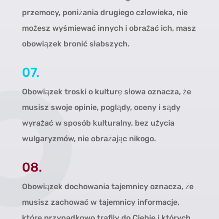
przemocy, poniżania drugiego człowieka, nie
możesz wyśmiewać innych i obrażać ich, masz
obowiązek bronić słabszych.
07.
Obowiązek troski o kulturę słowa oznacza, że
musisz swoje opinie, poglądy, oceny i sądy
wyrażać w sposób kulturalny, bez użycia
wulgaryzmów, nie obrażając nikogo.
08.
Obowiązek dochowania tajemnicy oznacza, że
musisz zachować w tajemnicy informacje,
które przypadkowo trafiły do Ciebie i których