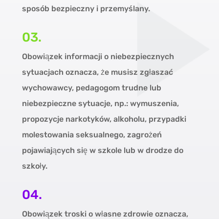
sposób bezpieczny i przemyślany.
03.
Obowiązek informacji o niebezpiecznych
sytuacjach oznacza, że musisz zgłaszać
wychowawcy, pedagogom trudne lub
niebezpieczne sytuacje, np.: wymuszenia,
propozycje narkotyków, alkoholu, przypadki
molestowania seksualnego, zagrożeń
pojawiających się w szkole lub w drodze do
szkoły.
04.
Obowiązek troski o własne zdrowie oznacza,