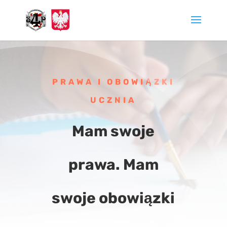
PRAWA I OBOWIĄZKI
UCZNIA
Mam swoje
prawa. Mam
swoje obowiązki