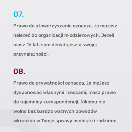
07.
Prawo do stowarzyszenia oznacza, że możesz
należeć do organizacji młodzieżowych. Jeżeli
masz 16 lat, sam decydujesz o swojej
przynależności.
08.
Prawo do prywatności oznacza, że możesz
dysponować własnymi rzeczami, masz prawo
do tajemnicy korespondencji. Nikomu nie
wolno bez bardzo ważnych powodów
wkraczać w Twoje sprawy osobiste i rodzinne.