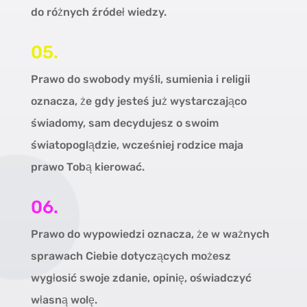
do różnych źródeł wiedzy.
05.
Prawo do swobody myśli, sumienia i religii
oznacza, że gdy jesteś już wystarczająco
świadomy, sam decydujesz o swoim
światopoglądzie, wcześniej rodzice maja
prawo Tobą kierować.
06.
Prawo do wypowiedzi oznacza, że w ważnych
sprawach Ciebie dotyczących możesz
wygłosić swoje zdanie, opinię, oświadczyć
własną wolę.