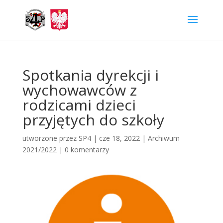
Spotkania dyrekcji i
wychowawców z
rodzicami dzieci
przyjętych do szkoły
utworzone przez
SP4
|
cze 18, 2022
|
Archiwum
2021/2022
|
0 komentarzy