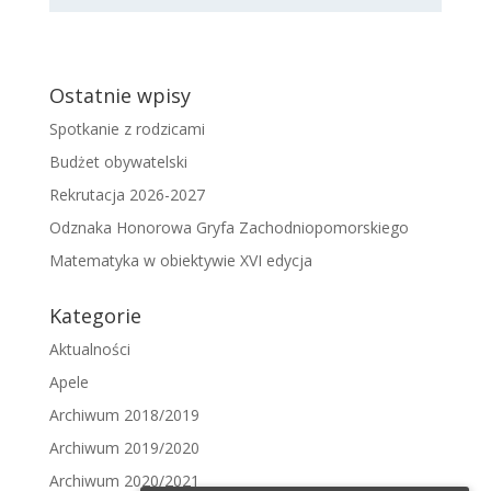
Ostatnie wpisy
Spotkanie z rodzicami
Budżet obywatelski
Rekrutacja 2026-2027
Odznaka Honorowa Gryfa Zachodniopomorskiego
Matematyka w obiektywie XVI edycja
Kategorie
Aktualności
Apele
Archiwum 2018/2019
Archiwum 2019/2020
Archiwum 2020/2021