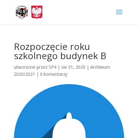
Rozpoczęcie roku
szkolnego budynek B
utworzone przez
SP4
|
sie 31, 2020
|
Archiwum
2020/2021
|
0 komentarzy