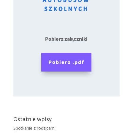
AUTOBUSÓW
SZKOLNYCH
Pobierz załączniki
Pobierz .pdf
Ostatnie wpisy
Spotkanie z rodzicami