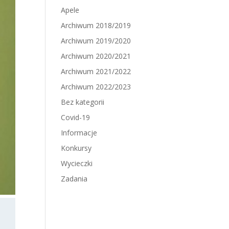
Apele
Archiwum 2018/2019
Archiwum 2019/2020
Archiwum 2020/2021
Archiwum 2021/2022
Archiwum 2022/2023
Bez kategorii
Covid-19
Informacje
Konkursy
Wycieczki
Zadania