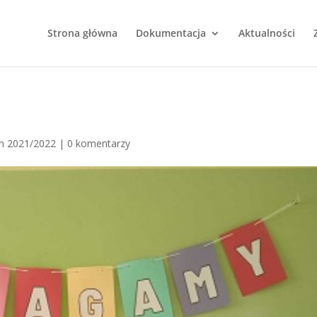
Strona główna
Dokumentacja
Aktualności
m 2021/2022
|
0 komentarzy