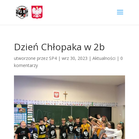
Dzień Chłopaka w 2b
utworzone przez
SP4
|
wrz 30, 2023
|
Aktualności
|
0
komentarzy