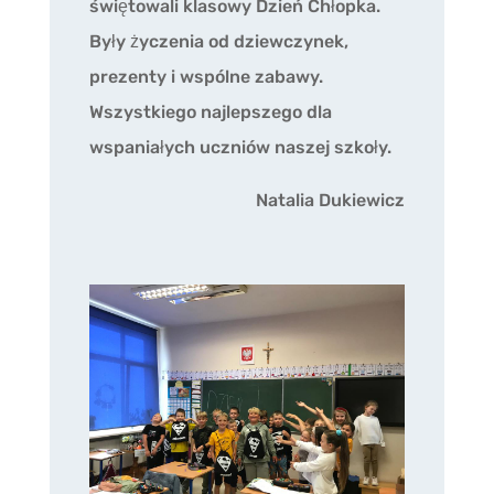
świętowali klasowy Dzień Chłopka.
Były życzenia od dziewczynek,
prezenty i wspólne zabawy.
Wszystkiego najlepszego dla
wspaniałych uczniów naszej szkoły.
Natalia Dukiewicz