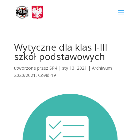
Wytyczne dla klas I-III
szkół podstawowych
utworzone przez
SP4
|
sty 13, 2021
|
Archiwum
2020/2021
,
Covid-19