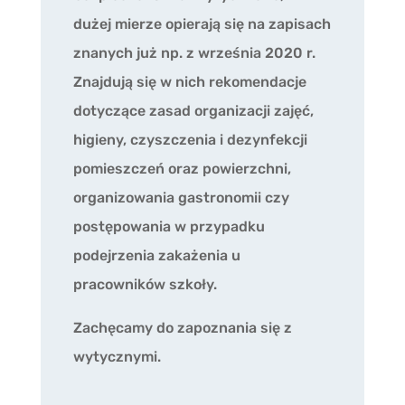
dużej mierze opierają się na zapisach
znanych już np. z września 2020 r.
Znajdują się w nich rekomendacje
dotyczące zasad organizacji zajęć,
higieny, czyszczenia i dezynfekcji
pomieszczeń oraz powierzchni,
organizowania gastronomii czy
postępowania w przypadku
podejrzenia zakażenia u
pracowników szkoły.
Zachęcamy do zapoznania się z
wytycznymi.